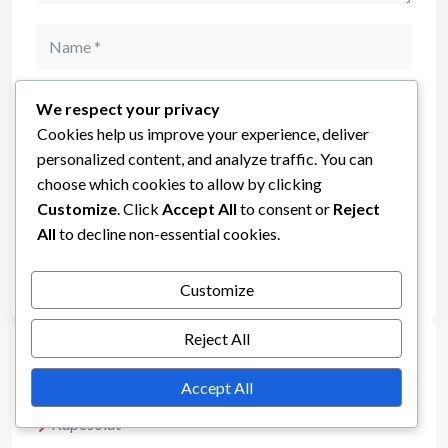
Name
Email
We respect your privacy
Cookies help us improve your experience, deliver
personalized content, and analyze traffic. You can
choose which cookies to allow by clicking
Save my name, email, and website in this browser for
Customize
. Click
Accept All
to consent or
Reject
the next time I comment.
All
to decline non-essential cookies.
Customize
Reject All
Hivatkozások
Accept All
Kapcsolat