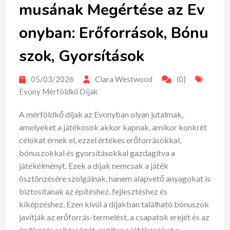
musának Megértése az Ev
onyban: Erőforrások, Bónu
szok, Gyorsítások
05/03/2026
Clara Westwood
(0)
Evony Mérföldkő Díjak
A mérföldkő díjak az Evonyban olyan jutalmak,
amelyeket a játékosok akkor kapnak, amikor konkrét
célokat érnek el, ezzel értékes erőforrásokkal,
bónuszokkal és gyorsításokkal gazdagítva a
játékélményt. Ezek a díjak nemcsak a játék
ösztönzésére szolgálnak, hanem alapvető anyagokat is
biztosítanak az építéshez, fejlesztéshez és
kiképzéshez. Ezen kívül a díjakban található bónuszok
javítják az erőforrás-termelést, a csapatok erejét és az
építkezés sebességét, segítve a játékosokat a