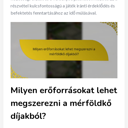
részvétel kulcsfontosságú a játék iránti érdeklődés és
befektetés fenntartásához az idő múlásával.
Milyen erőforrásokat lehet
megszerezni a mérföldkő
díjakból?