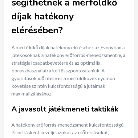
segíthetnek a mérföldkő
díjak hatékony
elérésében?
A mérföldkő díjak hatékony eléréséhez az Evonyban a
játékosoknak a hatékony erőforrás-menedzsmentre, a
stratégiai csapatbevetésre és az optimális
bónuszhasználatra kell összpontosítaniuk. A
gyorsítások időzítése és a mérföldkövek nyomon
követése szintén kulcsfontosságú a jutalmak
maximalizálásához.
A javasolt játékmeneti taktikák
A hatékony erőforrás-menedzsment kulcsfontosságú.
Prioritásként kezelje azokat az erőforrásokat,