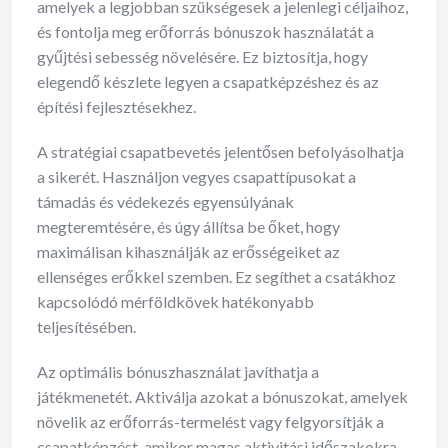
amelyek a legjobban szükségesek a jelenlegi céljaihoz,
és fontolja meg erőforrás bónuszok használatát a
gyűjtési sebesség növelésére. Ez biztosítja, hogy
elegendő készlete legyen a csapatképzéshez és az
építési fejlesztésekhez.
A stratégiai csapatbevetés jelentősen befolyásolhatja
a sikerét. Használjon vegyes csapattípusokat a
támadás és védekezés egyensúlyának
megteremtésére, és úgy állítsa be őket, hogy
maximálisan kihasználják az erősségeiket az
ellenséges erőkkel szemben. Ez segíthet a csatákhoz
kapcsolódó mérföldkövek hatékonyabb
teljesítésében.
Az optimális bónuszhasználat javíthatja a
játékmenetét. Aktiválja azokat a bónuszokat, amelyek
növelik az erőforrás-termelést vagy felgyorsítják a
csapatképzést, amikor magas aktivitási időszakokra