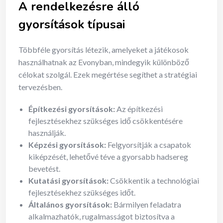
A rendelkezésre álló
gyorsítások típusai
Többféle gyorsítás létezik, amelyeket a játékosok
használhatnak az Evonyban, mindegyik különböző
célokat szolgál. Ezek megértése segíthet a stratégiai
tervezésben.
Építkezési gyorsítások:
Az építkezési
fejlesztésekhez szükséges idő csökkentésére
használják.
Képzési gyorsítások:
Felgyorsítják a csapatok
kiképzését, lehetővé téve a gyorsabb hadsereg
bevetést.
Kutatási gyorsítások:
Csökkentik a technológiai
fejlesztésekhez szükséges időt.
Általános gyorsítások:
Bármilyen feladatra
alkalmazhatók, rugalmasságot biztosítva a