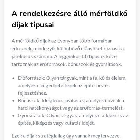
A rendelkezésre álló mérföldkő
díjak típusai
A mérföldkő díjak az Evonyban több formában
érkeznek, mindegyik különböző előnyöket biztosít a
játékosok számára. A leggyakoribb típusok közé
tartoznak az erőforrások, bónuszok és gyorsítások.
Erőforrások: Olyan tárgyak, mint a fa, kő és élelem,
amelyek elengedhetetlenek az építéshez és
fejlesztéshez.
Bónuszok: Ideiglenes javítások, amelyek növelik a
harci hatékonyságot vagy az erőforrás-termelést.
Gyorsítások: Olyan tárgyak, amelyek csökkentik az
építés, kiképzés vagy kutatás idejét.
Ezek a díjak stratégiailag úgy vannak megtervezve,