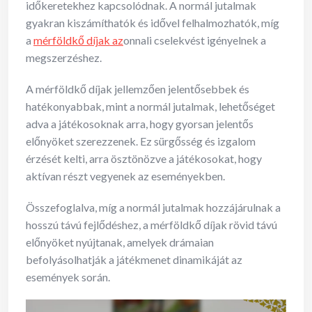
időkeretekhez kapcsolódnak. A normál jutalmak
gyakran kiszámíthatók és idővel felhalmozhatók, míg
a
mérföldkő díjak az
onnali cselekvést igényelnek a
megszerzéshez.
A mérföldkő díjak jellemzően jelentősebbek és
hatékonyabbak, mint a normál jutalmak, lehetőséget
adva a játékosoknak arra, hogy gyorsan jelentős
előnyöket szerezzenek. Ez sürgősség és izgalom
érzését kelti, arra ösztönözve a játékosokat, hogy
aktívan részt vegyenek az eseményekben.
Összefoglalva, míg a normál jutalmak hozzájárulnak a
hosszú távú fejlődéshez, a mérföldkő díjak rövid távú
előnyöket nyújtanak, amelyek drámaian
befolyásolhatják a játékmenet dinamikáját az
események során.