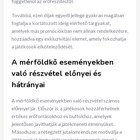
függetlenül az erőfeszítéstől.
Továbbá, ezen díjak egyedi jellege gyakran magában
foglalja a korlátozott ideig elérhető tárgyakat,
amelyek más promóciókban nem állnak rendelkezésre,
hozzáadva egy exkluzivitási elemet, amely fokozhatja
a játékosok elköteleződését.
A mérföldkő eseményekben
való részvétel előnyei és
hátrányai
A mérföldkő eseményekben való részvétel számos
előnnyel jár. Először is, a játékosok hozzáférhetnek
értékes erőforrásokhoz és buffokhoz, amelyek
jelentősen javíthatják a játékmeneti élményüket.
Másodszor, a rétegzett jutalomrendszer motiválja a
játékosokat, hogy aktívan részt vegyenek, mivel a