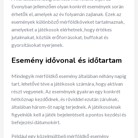
Evonyban jellemzően olyan konkrét események során
érhetők el, amelyek az év folyamán zajlanak. Ezek az
események különböző mérföldköveket tartalmaznak,
amelyeket a játékosok elérhetnek, hogy értékes
jutalmakat, köztük erőforrásokat, buffokat és
gyorsításokat nyerjenek.
Esemény idővonal és időtartam
Mindegyik mérföldkő esemény általában néhány napig
tart, lehetővé téve a játékosok számára, hogy aktívan
részt vegyenek. Az események gyakran egy konkrét
hétköznap kezdődnek, és röviddel ezután zárulnak,
általában három-öt napig terjednek. A játékosoknak
figyelniük kell a játék bejelentéseit a pontos kezdési és
befejezési dátumokért.
Például egy közelmúltbeli mérföldkő esemény