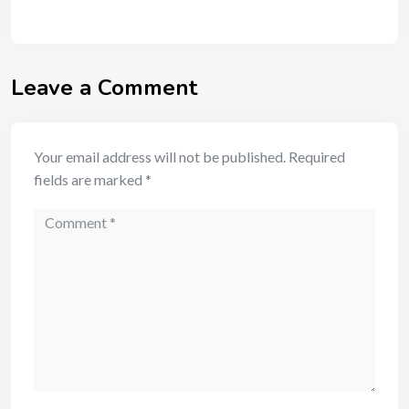
Leave a Comment
Your email address will not be published.
Required
fields are marked
*
Comment