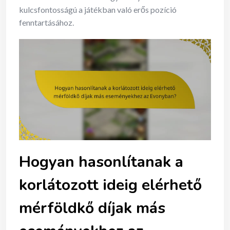
kulcsfontosságú a játékban való erős pozíció
fenntartásához.
Hogyan hasonlítanak a
korlátozott ideig elérhető
mérföldkő díjak más