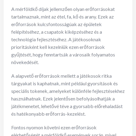
A mérföldkő díjak jellemzően olyan erőforrásokat
tartalmaznak, mint az étel, fa, kő és arany. Ezek az
erőforrások kulcsfontosságúak az épületek
felépítéséhez, a csapatok kiképzéséhez és a
technológia fejlesztéséhez. A játékosoknak
prioritásként kell kezelniük ezen erőforrások
gyűjtését, hogy fenntartsák a városaik folyamatos
növekedését.
A alapvető erőforrások mellett a játékosok ritka
tárgyakat is kaphatnak, mint például gyorsítások és
speciális tokenek, amelyeket különféle fejlesztésekhez
használhatnak. Ezek jelentősen befolyásolhatják a
játékmenetet, lehetővé téve a gyorsabb előrehaladást
és hatékonyabb erőforrás-kezelést.
Fontos nyomon követni ezen erőforrások
elérhetőségét a mérföldkő események során, mivel