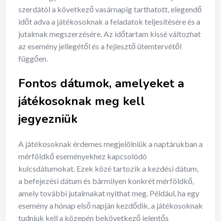
szerdától a következő vasárnapig tarthatott, elegendő
időt adva a játékosoknak a feladatok teljesítésére és a
jutalmak megszerzésére. Az időtartam kissé változhat
az esemény jellegétől és a fejlesztő ütemtervétől
függően.
Fontos dátumok, amelyeket a
játékosoknak meg kell
jegyezniük
A játékosoknak érdemes megjelölniük a naptárukban a
mérföldkő eseményekhez kapcsolódó
kulcsdátumokat. Ezek közé tartozik a kezdési dátum,
a befejezési dátum és bármilyen konkrét mérföldkő,
amely további jutalmakat nyithat meg. Például, ha egy
esemény a hónap első napján kezdődik, a játékosoknak
tudniuk kell a közepén bekövetkező jelentős