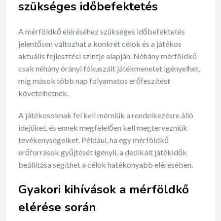
szükséges időbefektetés
A mérföldkő eléréséhez szükséges időbefektetés
jelentősen változhat a konkrét célok és a játékos
aktuális fejlesztési szintje alapján. Néhány mérföldkő
csak néhány órányi fókuszált játékmenetet igényelhet,
míg mások több nap folyamatos erőfeszítést
követelhetnek.
A játékosoknak fel kell mérniük a rendelkezésre álló
idejüket, és ennek megfelelően kell megtervezniük
tevékenységeiket. Például, ha egy mérföldkő
erőforrások gyűjtését igényli, a dedikált játékidők
beállítása segíthet a célok hatékonyabb elérésében.
Gyakori kihívások a mérföldkő
elérése során