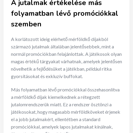
A jutalmak értékelése más
folyamatban lévő promóciókkal
szemben
A korlátozott ideig elérhető mérföldkő díjakból
származó jutalmak általában jelentősebbek, mint a
normál promóciókban felajánlottak. A játékosok olyan
magas értékű tárgyakat várhatnak, amelyek jelentősen
növelhetik a fejlődésüket a játékban, például ritka
gyorsításokat és exkluzív buffokat.
Más folyamatban lévő promóciókkal összehasonlítva
a mérföldkő díjak kiemelkednek a rétegzett
jutalomrendszerük miatt. Ez a rendszer ösztönzi a
játékosokat, hogy magasabb mérföldköveket érjenek
el a jobb jutalmakért, ellentétben a standard
promóciókkal, amelyek lapos jutalmakat kínálnak,