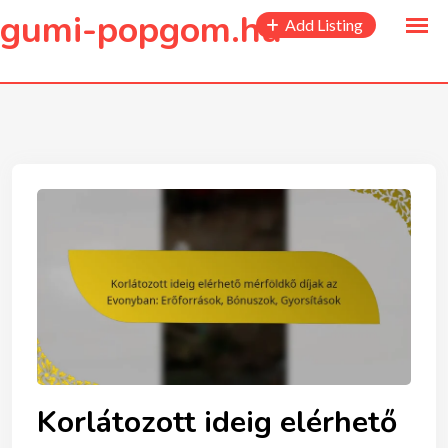
to
gumi-popgom.hu
Add Listing
content
Korlátozott ideig elérhető