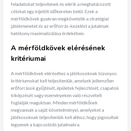
feladatokat teljesítenek és elérik a meghatározott
célokat egy kijelölt időkereten belül. Ezek a
mérföldkövek gyakran megkövetelik a stratégiai
játékmenetet és az erőforrás-kezelést a jutalmak
hatékony maximalizálása érdekében.
A mérföldkövek elérésének
kritériumai
A mérföldkövek eléréséhez a játékosoknak bizonyos
kritériumokat kell teljesíteniük, amelyek jellemzően
erőforrások gyűjtését, épületek fejlesztését, csapatok
kiképzését vagy eseményeken való részvételt
foglalják magukban. Minden mérföldkőnek
megvannak a saját követelményei, amelyeket a
játékosoknak teljesíteniük kell ahhoz, hogy jogosultak
legyenek a kapcsolódó jutalmakra.