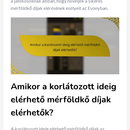
a játékosoknak abban, hogy növeljék a sikeres
mérföldkő díjak elérésének esélyeit az Evonyban.
Amikor a korlátozott ideig
elérhető mérföldkő díjak
elérhetők?
A korlátozott ideig elérhető mérföldkő díjak az