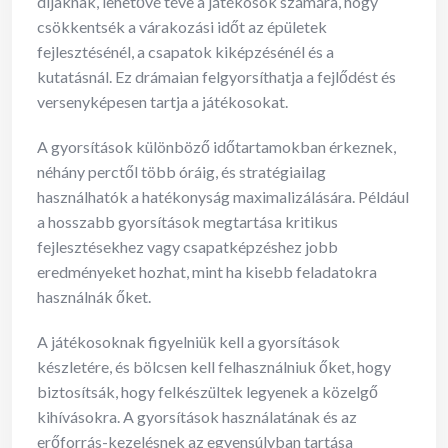
díjaknak, lehetővé téve a játékosok számára, hogy
csökkentsék a várakozási időt az épületek
fejlesztésénél, a csapatok kiképzésénél és a
kutatásnál. Ez drámaian felgyorsíthatja a fejlődést és
versenyképesen tartja a játékosokat.
A gyorsítások különböző időtartamokban érkeznek,
néhány perctől több óráig, és stratégiailag
használhatók a hatékonyság maximalizálására. Például
a hosszabb gyorsítások megtartása kritikus
fejlesztésekhez vagy csapatképzéshez jobb
eredményeket hozhat, mint ha kisebb feladatokra
használnák őket.
A játékosoknak figyelniük kell a gyorsítások
készletére, és bölcsen kell felhasználniuk őket, hogy
biztosítsák, hogy felkészültek legyenek a közelgő
kihívásokra. A gyorsítások használatának és az
erőforrás-kezelésnek az egyensúlyban tartása