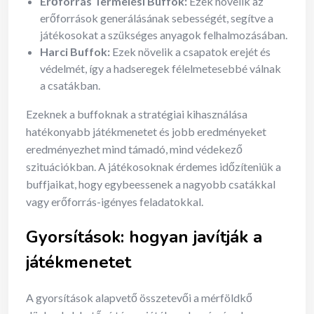
Erőforrás Termelési Buffok:
Ezek növelik az
erőforrások generálásának sebességét, segítve a
játékosokat a szükséges anyagok felhalmozásában.
Harci Buffok:
Ezek növelik a csapatok erejét és
védelmét, így a hadseregek félelmetesebbé válnak
a csatákban.
Ezeknek a buffoknak a stratégiai kihasználása
hatékonyabb játékmenetet és jobb eredményeket
eredményezhet mind támadó, mind védekező
szituációkban. A játékosoknak érdemes időzíteniük a
buffjaikat, hogy egybeessenek a nagyobb csatákkal
vagy erőforrás-igényes feladatokkal.
Gyorsítások: hogyan javítják a
játékmenetet
A gyorsítások alapvető összetevői a mérföldkő