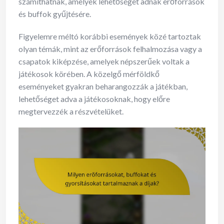
számíthatnak, amelyek lehetőséget adnak erőforrások
és buffok gyűjtésére.
Figyelemre méltó korábbi események közé tartoztak
olyan témák, mint az erőforrások felhalmozása vagy a
csapatok kiképzése, amelyek népszerűek voltak a
játékosok körében. A közelgő mérföldkő
eseményeket gyakran beharangozzák a játékban,
lehetőséget adva a játékosoknak, hogy előre
megtervezzék a részvételüket.