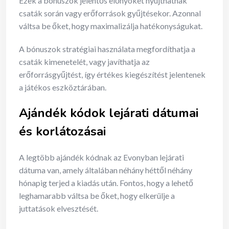
Ezek a bónuszok jelentős előnyöket nyújthatnak
csaták során vagy erőforrások gyűjtésekor. Azonnal
váltsa be őket, hogy maximalizálja hatékonyságukat.
A bónuszok stratégiai használata megfordíthatja a
csaták kimenetelét, vagy javíthatja az
erőforrásgyűjtést, így értékes kiegészítést jelentenek
a játékos eszköztárában.
Ajándék kódok lejárati dátumai
és korlátozásai
A legtöbb ajándék kódnak az Evonyban lejárati
dátuma van, amely általában néhány héttől néhány
hónapig terjed a kiadás után. Fontos, hogy a lehető
leghamarabb váltsa be őket, hogy elkerülje a
juttatások elvesztését.