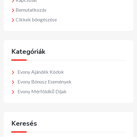
Bemutatkozás
Cikkek böngészése
Kategóriák
Evony Ajándék Kódok
Evony Bónusz Események
Evony Mérföldkő Díjak
Keresés