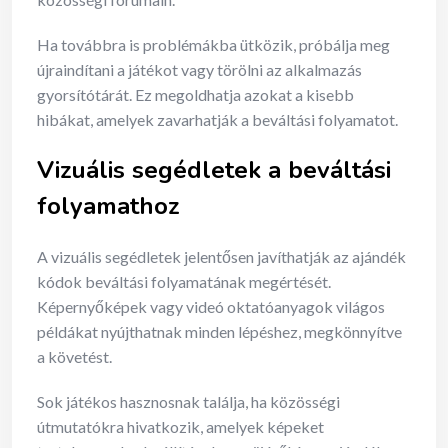
Ha továbbra is problémákba ütközik, próbálja meg
újraindítani a játékot vagy törölni az alkalmazás
gyorsítótárát. Ez megoldhatja azokat a kisebb
hibákat, amelyek zavarhatják a beváltási folyamatot.
Vizuális segédletek a beváltási
folyamathoz
A vizuális segédletek jelentősen javíthatják az ajándék
kódok beváltási folyamatának megértését.
Képernyőképek vagy videó oktatóanyagok világos
példákat nyújthatnak minden lépéshez, megkönnyítve
a követést.
Sok játékos hasznosnak találja, ha közösségi
útmutatókra hivatkozik, amelyek képeket