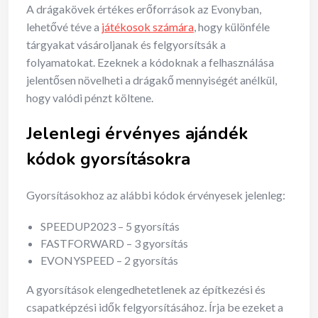
A drágakövek értékes erőforrások az Evonyban,
lehetővé téve a
játékosok számára
, hogy különféle
tárgyakat vásároljanak és felgyorsítsák a
folyamatokat. Ezeknek a kódoknak a felhasználása
jelentősen növelheti a drágakő mennyiségét anélkül,
hogy valódi pénzt költene.
Jelenlegi érvényes ajándék
kódok gyorsításokra
Gyorsításokhoz az alábbi kódok érvényesek jelenleg:
SPEEDUP2023 – 5 gyorsítás
FASTFORWARD – 3 gyorsítás
EVONYSPEED – 2 gyorsítás
A gyorsítások elengedhetetlenek az építkezési és
csapatképzési idők felgyorsításához. Írja be ezeket a