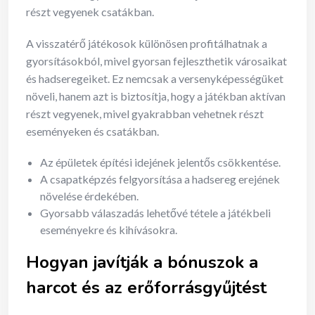
részt vegyenek csatákban.
A visszatérő játékosok különösen profitálhatnak a
gyorsításokból, mivel gyorsan fejleszthetik városaikat
és hadseregeiket. Ez nemcsak a versenyképességüket
növeli, hanem azt is biztosítja, hogy a játékban aktívan
részt vegyenek, mivel gyakrabban vehetnek részt
eseményeken és csatákban.
Az épületek építési idejének jelentős csökkentése.
A csapatképzés felgyorsítása a hadsereg erejének
növelése érdekében.
Gyorsabb válaszadás lehetővé tétele a játékbeli
eseményekre és kihívásokra.
Hogyan javítják a bónuszok a
harcot és az erőforrásgyűjtést