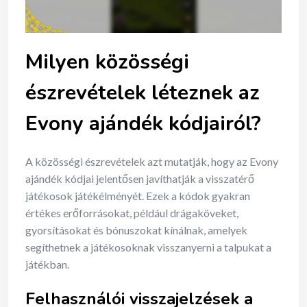
Milyen közösségi
észrevételek léteznek az
Evony ajándék kódjairól?
A közösségi észrevételek azt mutatják, hogy az Evony
ajándék kódjai jelentősen javíthatják a visszatérő
játékosok játékélményét. Ezek a kódok gyakran
értékes erőforrásokat, például drágaköveket,
gyorsításokat és bónuszokat kínálnak, amelyek
segíthetnek a játékosoknak visszanyerni a talpukat a
játékban.
Felhasználói visszajelzések a