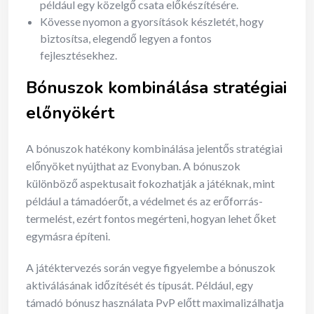
például egy közelgő csata előkészítésére.
Kövesse nyomon a gyorsítások készletét, hogy
biztosítsa, elegendő legyen a fontos
fejlesztésekhez.
Bónuszok kombinálása stratégiai
előnyökért
A bónuszok hatékony kombinálása jelentős stratégiai
előnyöket nyújthat az Evonyban. A bónuszok
különböző aspektusait fokozhatják a játéknak, mint
például a támadóerőt, a védelmet és az erőforrás-
termelést, ezért fontos megérteni, hogyan lehet őket
egymásra építeni.
A játéktervezés során vegye figyelembe a bónuszok
aktiválásának időzítését és típusát. Például, egy
támadó bónusz használata PvP előtt maximalizálhatja