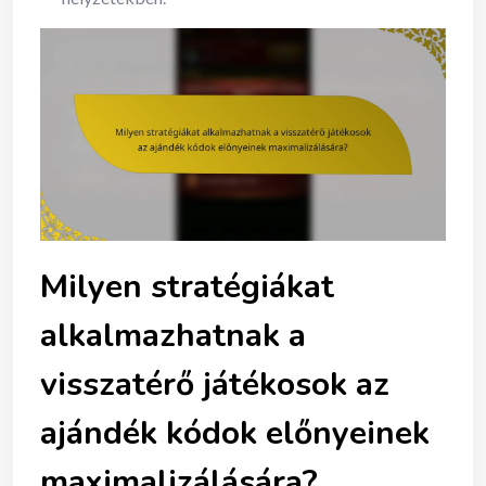
Milyen stratégiákat
alkalmazhatnak a
visszatérő játékosok az
ajándék kódok előnyeinek
maximalizálására?