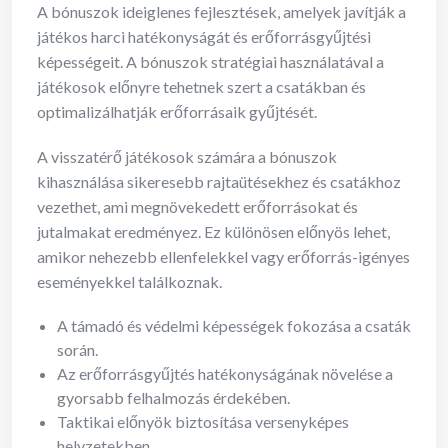
A bónuszok ideiglenes fejlesztések, amelyek javítják a
játékos harci hatékonyságát és erőforrásgyűjtési
képességeit. A bónuszok stratégiai használatával a
játékosok előnyre tehetnek szert a csatákban és
optimalizálhatják erőforrásaik gyűjtését.
A visszatérő játékosok számára a bónuszok
kihasználása sikeresebb rajtaütésekhez és csatákhoz
vezethet, ami megnövekedett erőforrásokat és
jutalmakat eredményez. Ez különösen előnyös lehet,
amikor nehezebb ellenfelekkel vagy erőforrás-igényes
eseményekkel találkoznak.
A támadó és védelmi képességek fokozása a csaták
során.
Az erőforrásgyűjtés hatékonyságának növelése a
gyorsabb felhalmozás érdekében.
Taktikai előnyök biztosítása versenyképes
helyzetekben.