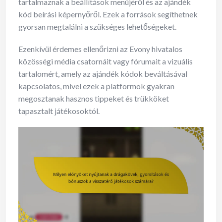
tartalmaznak a beállítások menüjéről és az ajándék
kód beírási képernyőről. Ezek a források segíthetnek
gyorsan megtalálni a szükséges lehetőségeket.
Ezenkívül érdemes ellenőrizni az Evony hivatalos
közösségi média csatornáit vagy fórumait a vizuális
tartalomért, amely az ajándék kódok beváltásával
kapcsolatos, mivel ezek a platformok gyakran
megosztanak hasznos tippeket és trükköket
tapasztalt játékosoktól.