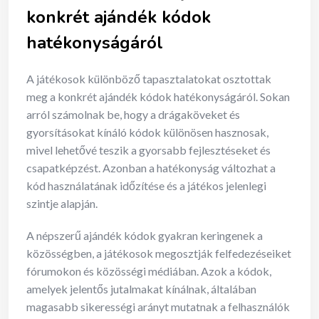
konkrét ajándék kódok
hatékonyságáról
A játékosok különböző tapasztalatokat osztottak
meg a konkrét ajándék kódok hatékonyságáról. Sokan
arról számolnak be, hogy a drágaköveket és
gyorsításokat kínáló kódok különösen hasznosak,
mivel lehetővé teszik a gyorsabb fejlesztéseket és
csapatképzést. Azonban a hatékonyság változhat a
kód használatának időzítése és a játékos jelenlegi
szintje alapján.
A népszerű ajándék kódok gyakran keringenek a
közösségben, a játékosok megosztják felfedezéseiket
fórumokon és közösségi médiában. Azok a kódok,
amelyek jelentős jutalmakat kínálnak, általában
magasabb sikerességi arányt mutatnak a felhasználók