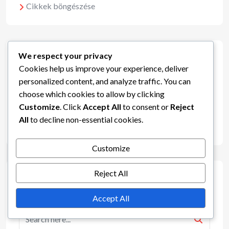
Cikkek böngészése
We respect your privacy
Kategóriák
Cookies help us improve your experience, deliver
personalized content, and analyze traffic. You can
Evony Ajándék Kódok
choose which cookies to allow by clicking
Customize
. Click
Accept All
to consent or
Reject
Evony Bónusz Események
All
to decline non-essential cookies.
Evony Mérföldkő Díjak
Customize
Reject All
Keresés
Accept All