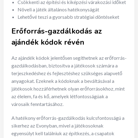
Csökkenti az építési és kiképzési várakozási időket
Növeli a játék általános hatékonyságát
Lehetővé teszi a gyorsabb stratégiai döntéseket
Erőforrás-gazdálkodás az
ajándék kódok révén
Az ajándék kódok jelentősen segíthetnek az erőforrás-
gazdálkodásban, biztosítva a játékosok számára a
terjeszkedéshez és fejlesztéshez szükséges alapvető
anyagokat. Ezeknek a kódoknak a beváltásával a
játékosok hozzáférhetnek olyan erőforrásokhoz, mint
az élelem, fa és kő, amelyek létfontosságúak a
városaik fenntartásához.
A hatékony erőforrás-gazdálkodás kulcsfontosságú a
sikerhez az Evonyban, mivel a játékosoknak
egyensúlyt kell találniuk az építkezés, a csapatok