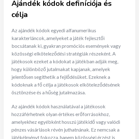
Ajándék kódok definíciója és
célja
Az ajándék kódok egyedi alfanumerikus
karakterláncok, amelyeket a játék fejlesztői
bocsátanak ki, gyakran promóciós események vagy
közösségi elköteleződési stratégiák részeként. A
játékosok ezeket a kódokat a játékban adják meg,
hogy különböző jutalmakat kapjanak, amelyek
jelentősen segíthetik a fejlődésüket. Ezeknek a
kódoknak a fő célja a játékosok elköteleződésének
ösztönzése és a hűség jutalmazása.
Az ajándék kódok használatával a játékosok
hozzáférhetnek olyan értékes erőforrásokhoz,
amelyekhez egyébként hosszú játékidő vagy valódi
pénzes vásárlások révén juthatnának. Ez nemcsak a
játékélményt fokozza, hanem közösségi érzést is