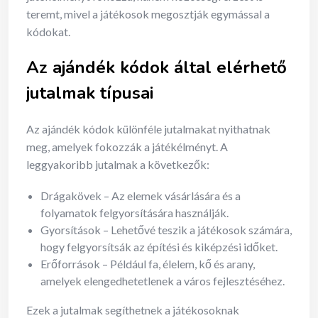
teremt, mivel a játékosok megosztják egymással a
kódokat.
Az ajándék kódok által elérhető
jutalmak típusai
Az ajándék kódok különféle jutalmakat nyithatnak
meg, amelyek fokozzák a játékélményt. A
leggyakoribb jutalmak a következők:
Drágakövek – Az elemek vásárlására és a
folyamatok felgyorsítására használják.
Gyorsítások – Lehetővé teszik a játékosok számára,
hogy felgyorsítsák az építési és kiképzési időket.
Erőforrások – Például fa, élelem, kő és arany,
amelyek elengedhetetlenek a város fejlesztéséhez.
Ezek a jutalmak segíthetnek a játékosoknak