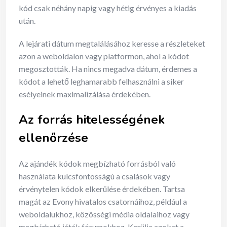
kód csak néhány napig vagy hétig érvényes a kiadás
után.
A lejárati dátum megtalálásához keresse a részleteket
azon a weboldalon vagy platformon, ahol a kódot
megosztották. Ha nincs megadva dátum, érdemes a
kódot a lehető leghamarabb felhasználni a siker
esélyeinek maximalizálása érdekében.
Az forrás hitelességének
ellenőrzése
Az ajándék kódok megbízható forrásból való
használata kulcsfontosságú a csalások vagy
érvénytelen kódok elkerülése érdekében. Tartsa
magát az Evony hivatalos csatornáihoz, például a
weboldalukhoz, közösségi média oldalaihoz vagy
megbízható játék fórumokhoz. Kerülje azokat a