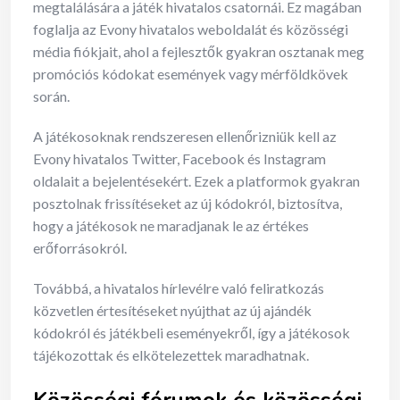
megtalálására a játék hivatalos csatornái. Ez magában
foglalja az Evony hivatalos weboldalát és közösségi
média fiókjait, ahol a fejlesztők gyakran osztanak meg
promóciós kódokat események vagy mérföldkövek
során.
A játékosoknak rendszeresen ellenőrizniük kell az
Evony hivatalos Twitter, Facebook és Instagram
oldalait a bejelentésekért. Ezek a platformok gyakran
posztolnak frissítéseket az új kódokról, biztosítva,
hogy a játékosok ne maradjanak le az értékes
erőforrásokról.
Továbbá, a hivatalos hírlevélre való feliratkozás
közvetlen értesítéseket nyújthat az új ajándék
kódokról és játékbeli eseményekről, így a játékosok
tájékozottak és elkötelezettek maradhatnak.