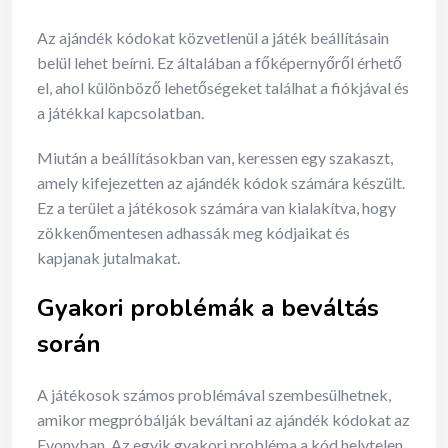
Az ajándék kódokat közvetlenül a játék beállításain
belül lehet beírni. Ez általában a főképernyőről érhető
el, ahol különböző lehetőségeket találhat a fiókjával és
a játékkal kapcsolatban.
Miután a beállításokban van, keressen egy szakaszt,
amely kifejezetten az ajándék kódok számára készült.
Ez a terület a játékosok számára van kialakítva, hogy
zökkenőmentesen adhassák meg kódjaikat és
kapjanak jutalmakat.
Gyakori problémák a beváltás
során
A játékosok számos problémával szembesülhetnek,
amikor megpróbálják beváltani az ajándék kódokat az
Evonyban. Az egyik gyakori probléma a kód helytelen