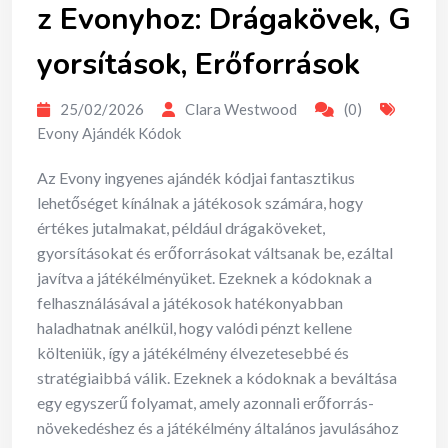
z Evonyhoz: Drágakövek, G
yorsítások, Erőforrások
25/02/2026
Clara Westwood
(0)
Evony Ajándék Kódok
Az Evony ingyenes ajándék kódjai fantasztikus
lehetőséget kínálnak a játékosok számára, hogy
értékes jutalmakat, például drágaköveket,
gyorsításokat és erőforrásokat váltsanak be, ezáltal
javítva a játékélményüket. Ezeknek a kódoknak a
felhasználásával a játékosok hatékonyabban
haladhatnak anélkül, hogy valódi pénzt kellene
költeniük, így a játékélmény élvezetesebbé és
stratégiaibbá válik. Ezeknek a kódoknak a beváltása
egy egyszerű folyamat, amely azonnali erőforrás-
növekedéshez és a játékélmény általános javulásához