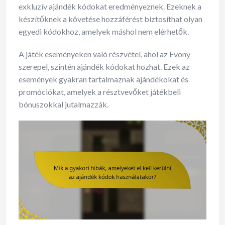
exkluzív ajándék kódokat eredményeznek. Ezeknek a
készítőknek a követése hozzáférést biztosíthat olyan
egyedi kódokhoz, amelyek máshol nem elérhetők.
A játék eseményeken való részvétel, ahol az Evony
szerepel, szintén ajándék kódokat hozhat. Ezek az
események gyakran tartalmaznak ajándékokat és
promóciókat, amelyek a résztvevőket játékbeli
bónuszokkal jutalmazzák.