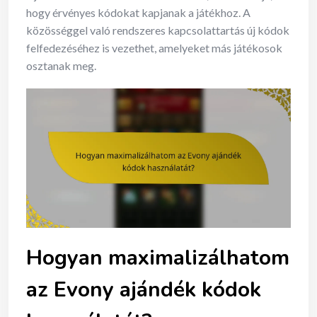
hogy érvényes kódokat kapjanak a játékhoz. A
közösséggel való rendszeres kapcsolattartás új kódok
felfedezéséhez is vezethet, amelyeket más játékosok
osztanak meg.
Hogyan maximalizálhatom
az Evony ajándék kódok