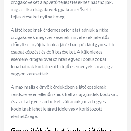
drágaköveket alapvető fejlesztésekhez használják,
míg a ritka drágakövek gyakran erősebb
fejlesztéseket nyitnak meg.
A játékosoknak érdemes prioritást adniuk a ritka
drágakövek megszerzésének, mivel ezek jelentős
előnyöket nyújthatnak a játékban, például gyorsabb
csapatképzést és építkezéseket. A különleges
esemény drágakövei szintén egyedi bónuszokat
kínálhatnak korlátozott idejű események során, így
nagyon keresettek.
A maximális előnyök érdekében a játékosoknak
rendszeresen ellenőrizniük kell az új ajándék kódokat,
és azokat gyorsan be kell váltaniuk, mivel egyes
kódoknak lehet lejárati ideje vagy korlátozott
elérhetősége.
Gyorsítók és hatásuk a játékra