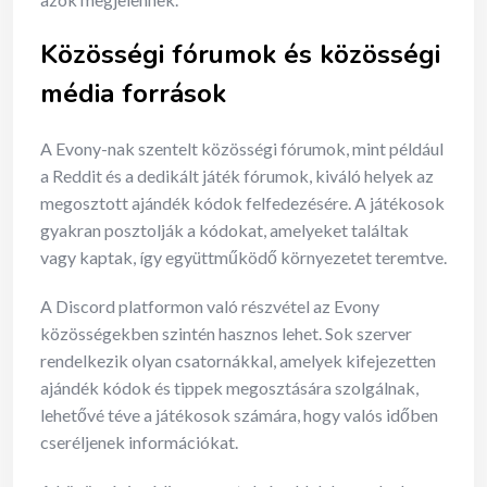
Közösségi fórumok és közösségi
média források
A Evony-nak szentelt közösségi fórumok, mint például
a Reddit és a dedikált játék fórumok, kiváló helyek az
megosztott ajándék kódok felfedezésére. A játékosok
gyakran posztolják a kódokat, amelyeket találtak
vagy kaptak, így együttműködő környezetet teremtve.
A Discord platformon való részvétel az Evony
közösségekben szintén hasznos lehet. Sok szerver
rendelkezik olyan csatornákkal, amelyek kifejezetten
ajándék kódok és tippek megosztására szolgálnak,
lehetővé téve a játékosok számára, hogy valós időben
cseréljenek információkat.