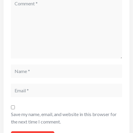
Comment
Name
Email
Save my name, email, and website in this browser for
the next time I comment.