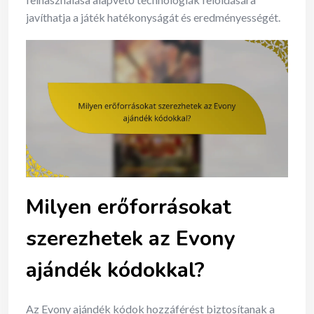
javíthatja a játék hatékonyságát és eredményességét.
Milyen erőforrásokat
szerezhetek az Evony
ajándék kódokkal?
Az Evony ajándék kódok hozzáférést biztosítanak a