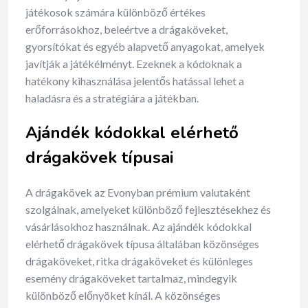
játékosok számára különböző értékes
erőforrásokhoz, beleértve a drágaköveket,
gyorsítókat és egyéb alapvető anyagokat, amelyek
javítják a játékélményt. Ezeknek a kódoknak a
hatékony kihasználása jelentős hatással lehet a
haladásra és a stratégiára a játékban.
Ajándék kódokkal elérhető
drágakövek típusai
A drágakövek az Evonyban prémium valutaként
szolgálnak, amelyeket különböző fejlesztésekhez és
vásárlásokhoz használnak. Az ajándék kódokkal
elérhető drágakövek típusa általában közönséges
drágaköveket, ritka drágaköveket és különleges
esemény drágaköveket tartalmaz, mindegyik
különböző előnyöket kínál. A közönséges