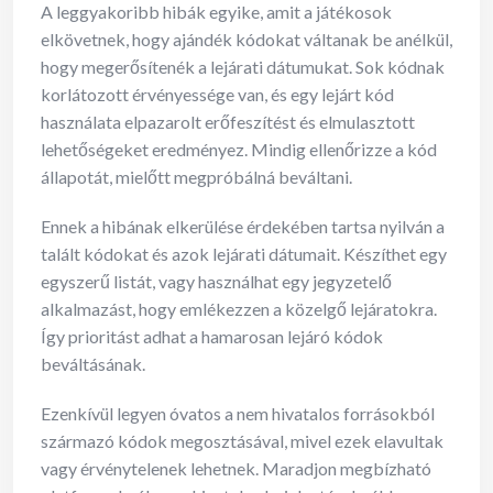
A leggyakoribb hibák egyike, amit a játékosok
elkövetnek, hogy ajándék kódokat váltanak be anélkül,
hogy megerősítenék a lejárati dátumukat. Sok kódnak
korlátozott érvényessége van, és egy lejárt kód
használata elpazarolt erőfeszítést és elmulasztott
lehetőségeket eredményez. Mindig ellenőrizze a kód
állapotát, mielőtt megpróbálná beváltani.
Ennek a hibának elkerülése érdekében tartsa nyilván a
talált kódokat és azok lejárati dátumait. Készíthet egy
egyszerű listát, vagy használhat egy jegyzetelő
alkalmazást, hogy emlékezzen a közelgő lejáratokra.
Így prioritást adhat a hamarosan lejáró kódok
beváltásának.
Ezenkívül legyen óvatos a nem hivatalos forrásokból
származó kódok megosztásával, mivel ezek elavultak
vagy érvénytelenek lehetnek. Maradjon megbízható