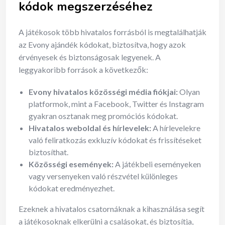
kódok megszerzéséhez
A játékosok több hivatalos forrásból is megtalálhatják
az Evony ajándék kódokat, biztosítva, hogy azok
érvényesek és biztonságosak legyenek. A
leggyakoribb források a következők:
Evony hivatalos közösségi média fiókjai:
Olyan
platformok, mint a Facebook, Twitter és Instagram
gyakran osztanak meg promóciós kódokat.
Hivatalos weboldal és hírlevelek:
A hírlevelekre
való feliratkozás exkluzív kódokat és frissítéseket
biztosíthat.
Közösségi események:
A játékbeli eseményeken
vagy versenyeken való részvétel különleges
kódokat eredményezhet.
Ezeknek a hivatalos csatornáknak a kihasználása segít
a játékosoknak elkerülni a csalásokat, és biztosítja,