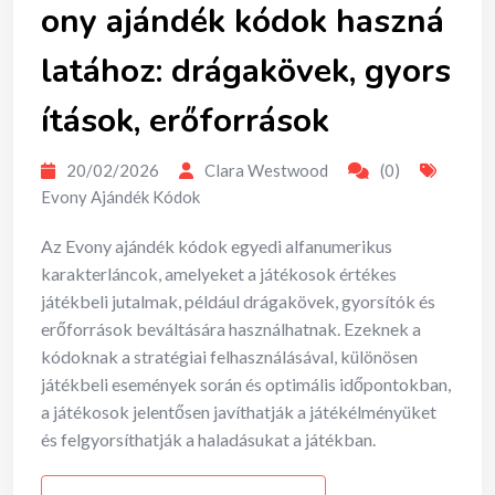
ony ajándék kódok haszná
latához: drágakövek, gyors
ítások, erőforrások
20/02/2026
Clara Westwood
(0)
Evony Ajándék Kódok
Az Evony ajándék kódok egyedi alfanumerikus
karakterláncok, amelyeket a játékosok értékes
játékbeli jutalmak, például drágakövek, gyorsítók és
erőforrások beváltására használhatnak. Ezeknek a
kódoknak a stratégiai felhasználásával, különösen
játékbeli események során és optimális időpontokban,
a játékosok jelentősen javíthatják a játékélményüket
és felgyorsíthatják a haladásukat a játékban.