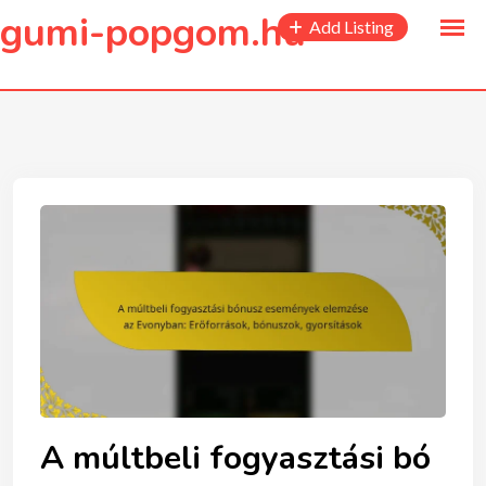
to
gumi-popgom.hu
Add Listing
content
A múltbeli fogyasztási bó