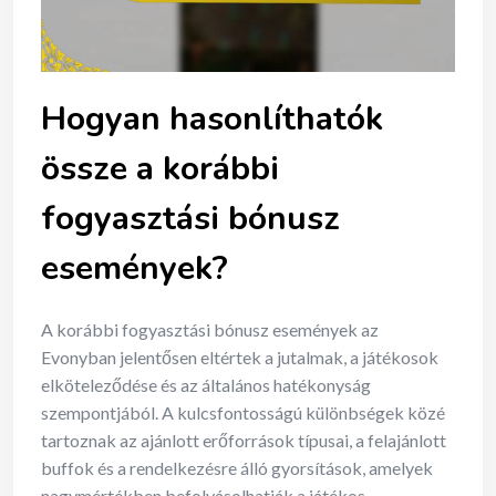
Hogyan hasonlíthatók
össze a korábbi
fogyasztási bónusz
események?
A korábbi fogyasztási bónusz események az
Evonyban jelentősen eltértek a jutalmak, a játékosok
elköteleződése és az általános hatékonyság
szempontjából. A kulcsfontosságú különbségek közé
tartoznak az ajánlott erőforrások típusai, a felajánlott
buffok és a rendelkezésre álló gyorsítások, amelyek
nagymértékben befolyásolhatják a játékos