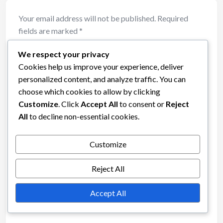
Your email address will not be published.
Required
fields are marked
*
Comment
We respect your privacy
Cookies help us improve your experience, deliver
personalized content, and analyze traffic. You can
choose which cookies to allow by clicking
Customize
. Click
Accept All
to consent or
Reject
All
to decline non-essential cookies.
Customize
Name
Reject All
Accept All
Email