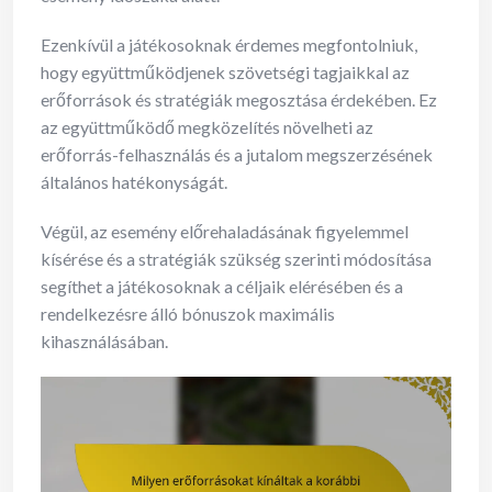
Ezenkívül a játékosoknak érdemes megfontolniuk,
hogy együttműködjenek szövetségi tagjaikkal az
erőforrások és stratégiák megosztása érdekében. Ez
az együttműködő megközelítés növelheti az
erőforrás-felhasználás és a jutalom megszerzésének
általános hatékonyságát.
Végül, az esemény előrehaladásának figyelemmel
kísérése és a stratégiák szükség szerinti módosítása
segíthet a játékosoknak a céljaik elérésében és a
rendelkezésre álló bónuszok maximális
kihasználásában.