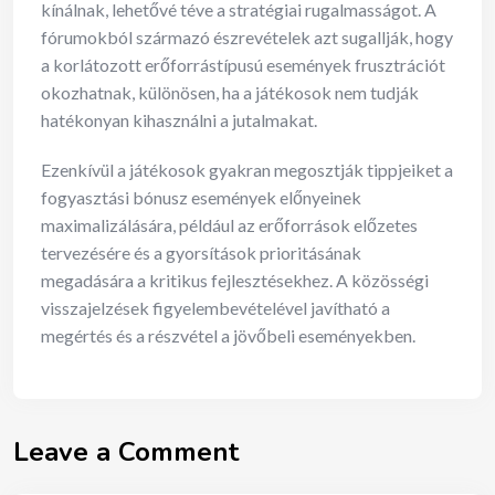
kínálnak, lehetővé téve a stratégiai rugalmasságot. A
fórumokból származó észrevételek azt sugallják, hogy
a korlátozott erőforrástípusú események frusztrációt
okozhatnak, különösen, ha a játékosok nem tudják
hatékonyan kihasználni a jutalmakat.
Ezenkívül a játékosok gyakran megosztják tippjeiket a
fogyasztási bónusz események előnyeinek
maximalizálására, például az erőforrások előzetes
tervezésére és a gyorsítások prioritásának
megadására a kritikus fejlesztésekhez. A közösségi
visszajelzések figyelembevételével javítható a
megértés és a részvétel a jövőbeli eseményekben.
Leave a Comment