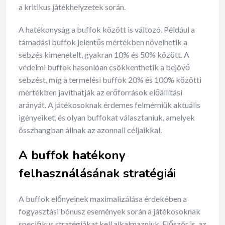
a kritikus játékhelyzetek során.
A hatékonyság a buffok között is változó. Például a
támadási buffok jelentős mértékben növelhetik a
sebzés kimenetelt, gyakran 10% és 50% között. A
védelmi buffok hasonlóan csökkenthetik a bejövő
sebzést, míg a termelési buffok 20% és 100% közötti
mértékben javíthatják az erőforrások előállítási
arányát. A játékosoknak érdemes felmérniük aktuális
igényeiket, és olyan buffokat választaniuk, amelyek
összhangban állnak az azonnali céljaikkal.
A buffok hatékony
felhasználásának stratégiái
A buffok előnyeinek maximalizálása érdekében a
fogyasztási bónusz események során a játékosoknak
specifikus stratégiákat kell alkalmazniuk. Először is, az