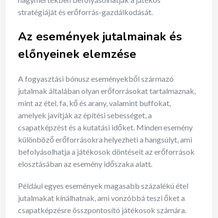
stratégiáját és erőforrás-gazdálkodását.
Az események jutalmainak és
előnyeinek elemzése
A fogyasztási bónusz eseményekből származó
jutalmak általában olyan erőforrásokat tartalmaznak,
mint az étel, fa, kő és arany, valamint buffokat,
amelyek javítják az építési sebességet, a
csapatképzést és a kutatási időket. Minden esemény
különböző erőforrásokra helyezheti a hangsúlyt, ami
befolyásolhatja a játékosok döntéseit az erőforrások
elosztásában az esemény időszaka alatt.
Például egyes események magasabb százalékú étel
jutalmakat kínálhatnak, ami vonzóbbá teszi őket a
csapatképzésre összpontosító játékosok számára.