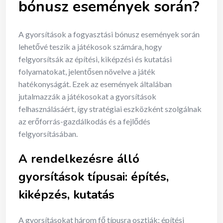
bónusz események során?
A gyorsítások a fogyasztási bónusz események során
lehetővé teszik a játékosok számára, hogy
felgyorsítsák az építési, kiképzési és kutatási
folyamatokat, jelentősen növelve a játék
hatékonyságát. Ezek az események általában
jutalmazzák a játékosokat a gyorsítások
felhasználásáért, így stratégiai eszközként szolgálnak
az erőforrás-gazdálkodás és a fejlődés
felgyorsításában.
A rendelkezésre álló
gyorsítások típusai: építés,
kiképzés, kutatás
A gyorsításokat három fő típusra osztják: építési