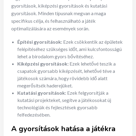
gyorsítások, kiképzési gyorsítások és kutatási
gyorsítások. Minden típusnak megvan a maga
specifikus célja, és felhasználható a játék
optimalizálására az események során.
Építési gyorsítások:
Ezek csökkentik az épületek
felépítéséhez szükséges időt, ami kulcsfontosságú
lehet a birodalom gyors bővítéséhez.
Kiképzési gyorsítások:
Ezek lehetővé teszik a
csapatok gyorsabb kiképzését, lehetővé téve a
játékosok számára, hogy rövidebb idő alatt
megerősítsék haderejüket.
Kutatási gyorsítások:
Ezek felgyorsítják a
kutatási projekteket, segítve a játékosokat új
technológiák és fejlesztések gyorsabb
felfedezésében.
A gyorsítások hatása a játékra