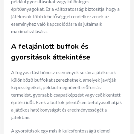
például gyorsításokat vagy különleges
építőanyagokat. Ez a változatosság biztosítja, hogy a
játékosok több lehetőséggel rendelkezzenek az
eseményhez való kapcsolódásra és jutalmaik
maximalizálására.
A felajánlott buffok és
gyorsítások áttekintése
A fogyasztási bónusz események során a játékosok
különböző buffokat szerezhetnek, amelyek javítják
képességeiket, például megnövelt erőforrás-
termelést, gyorsabb csapatképzést vagy csökkentett
építési időt. Ezek a buffok jelentősen befolyásolhatják
a játékos hatékonyságát és eredményességét a
játékban.
A gyorsítások egy másik kulcsfontosságú elemei