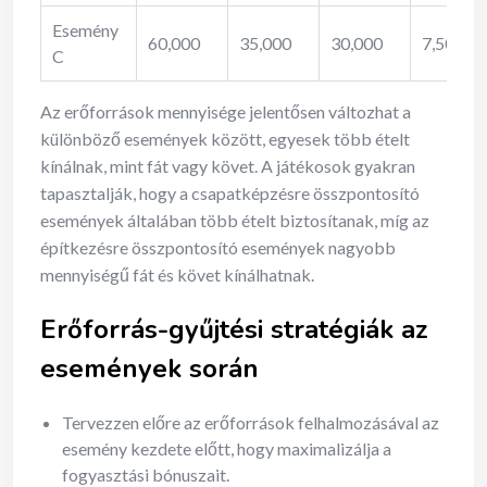
Esemény
60,000
35,000
30,000
7,500
C
Az erőforrások mennyisége jelentősen változhat a
különböző események között, egyesek több ételt
kínálnak, mint fát vagy követ. A játékosok gyakran
tapasztalják, hogy a csapatképzésre összpontosító
események általában több ételt biztosítanak, míg az
építkezésre összpontosító események nagyobb
mennyiségű fát és követ kínálhatnak.
Erőforrás-gyűjtési stratégiák az
események során
Tervezzen előre az erőforrások felhalmozásával az
esemény kezdete előtt, hogy maximalizálja a
fogyasztási bónuszait.