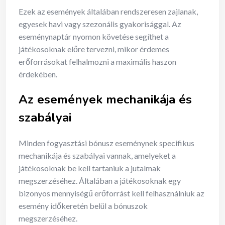
Ezek az események általában rendszeresen zajlanak,
egyesek havi vagy szezonális gyakorisággal. Az
eseménynaptár nyomon követése segíthet a
játékosoknak előre tervezni, mikor érdemes
erőforrásokat felhalmozni a maximális haszon
érdekében.
Az események mechanikája és
szabályai
Minden fogyasztási bónusz eseménynek specifikus
mechanikája és szabályai vannak, amelyeket a
játékosoknak be kell tartaniuk a jutalmak
megszerzéséhez. Általában a játékosoknak egy
bizonyos mennyiségű erőforrást kell felhasználniuk az
esemény időkeretén belül a bónuszok
megszerzéséhez.