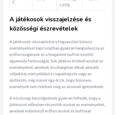
C
+25%
A játékosok visszajelzése és
közösségi észrevételek
A játékosok visszajelzése a fogyasztási bónusz
eseményekkel kapcsolatban gyakran hangsúlyozza az
erőforrásigények és a felajánlott buffok közötti
egyensúly fontosságát. Sok játékos értékeli azokat az
eseményeket, amelyek összhangban állnak aktuális
céljaikkal, mint például a csapatképzés vagy az
építkezés, míg mások úgy érzik, hogy bizonyos
események nem felelnek meg az azonnali igényeiknek.
A közösségi beszélgetések gyakran felfedik, hogy a
játékosok előnyben részesítik azokat az eseményeket,
amelyek különböző erőforrásokat és buffokat