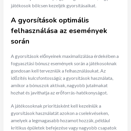
játékosok bölcsen kezeljék gyorsításaikat.
A gyorsítások optimális
felhasználása az események
során
A gyorsítások előnyeinek maximalizálása érdekében a
fogyasztási bónusz események során a játékosoknak
gondosan kell tervezniük a felhasználásukat. Az
időzítés kulcsfontosságú; a gyorsítások használata,
amikor a bónuszok aktívak, nagyobb jutalmakat
hozhat és javíthatja az erőforrás-hatékonyságot.
A játékosoknak prioritásként kell kezelniük a
gyorsítások használatát azokon a cselekvéseken,
amelyek a legmagasabb hozamot hozzák, például
kritikus épületek befejezése vagy nagyobb csapatok