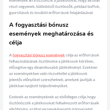
események arra ösztönzik a játékosokat, hogy aktívan
részt vegyenek, különböző ösztönzők, például buffok,
gyorsítások és további erőforrások felajánlásával.
A fogyasztási bónusz
események meghatározása és
célja
A
fogyasztási bónusz események
célja az erőforrások
felhasználásának ösztönzése a játékosok körében,
elősegítve egy dinamikusabb játékélményt. Ezekben
az eseményekben való részvétellel a játékosok
jelentős előnyöket szerezhetnek, amelyek javítják a
játékban nyújtott teljesítményüket.
Ezeknek az eseményeknek az elsődleges célja, hogy
ösztönözzék a játékosokat felhalmozott erőforrásaik
elköltésére, ezáltal versenyképesebb környezetet