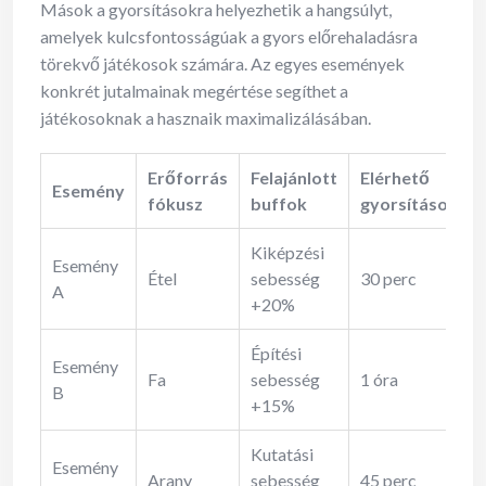
Mások a gyorsításokra helyezhetik a hangsúlyt,
amelyek kulcsfontosságúak a gyors előrehaladásra
törekvő játékosok számára. Az egyes események
konkrét jutalmainak megértése segíthet a
játékosoknak a hasznaik maximalizálásában.
Erőforrás
Felajánlott
Elérhető
Esemény
fókusz
buffok
gyorsítások
Kiképzési
Esemény
Étel
sebesség
30 perc
A
+20%
Építési
Esemény
Fa
sebesség
1 óra
B
+15%
Kutatási
Esemény
Arany
sebesség
45 perc